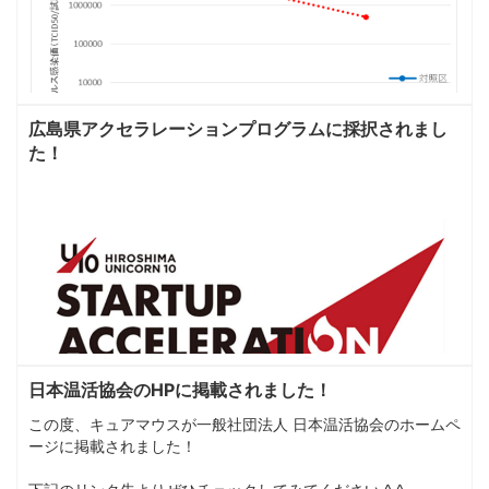
広島県アクセラレーションプログラムに採択されまし
た！
日本温活協会のHPに掲載されました！
この度、キュアマウスが一般社団法人 日本温活協会のホームペ
ージに掲載されました！