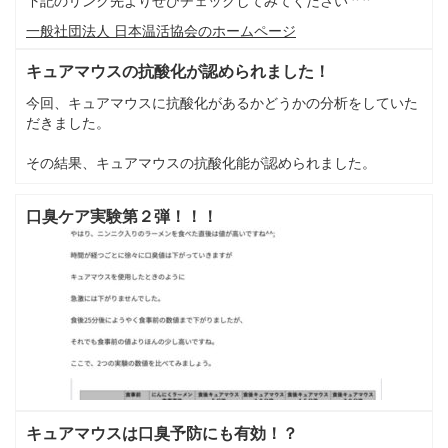
下記のリンク先よりぜひチェックしてみてください ^ ^
一般社団法人 日本温活協会のホームページ
キュアマウスの抗酸化が認められました！
今回、キュアマウスに抗酸化があるかどうかの分析をしていた
だきました。
その結果、キュアマウスの抗酸化能が認められました。
口臭ケア実験第２弾！！！
キュアマウスは口臭予防にも有効！？