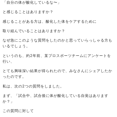
「自分の体が酸化しているな〜」
と感じることはありますか？
感じることがある方は、酸化した体をケアするために
取り組んでいることはありますか？
なぜ急にこのような質問をしたのかと思っていらっしゃる方も
いるでしょう。
というのも、約2年前、某プロスポーツチームにアンケートを
行い、
とても興味深い結果が得られたので、みなさんにシェアしたか
ったのです。
私は、次の2つの質問をしました。
まず、「試合中、試合後に体が酸化している自覚はあります
か？」
この質問に対して