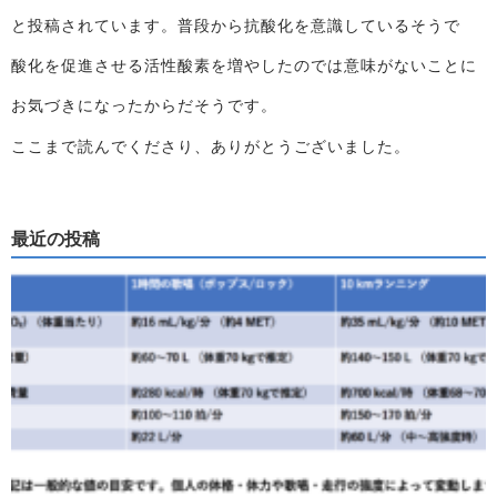
と投稿されています。普段から抗酸化を意識しているそうで
酸化を促進させる活性酸素を増やしたのでは意味がないことに
お気づきになったからだそうです。
ここまで読んでくださり、ありがとうございました。
最近の投稿