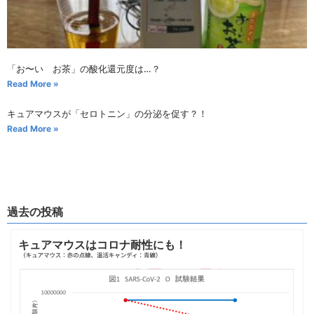
「お〜い お茶」の酸化還元度は…？
Read More »
キュアマウスが「セロトニン」の分泌を促す？！
Read More »
過去の投稿
キュアマウスはコロナ耐性にも！