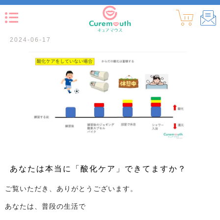
2024-06-17
あなたは本当に「酸化ケア」できてますか？
ご覧いただき、ありがとうございます。
あなたは、普段の生活で