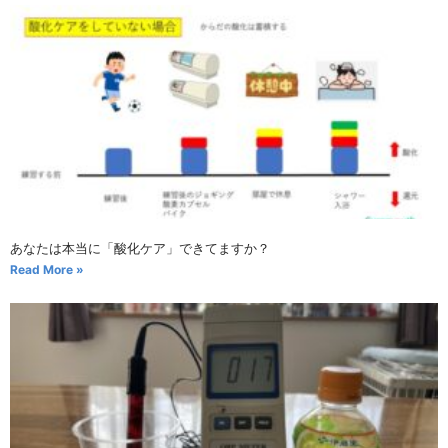
あなたは本当に「酸化ケア」できてますか？
Read More »