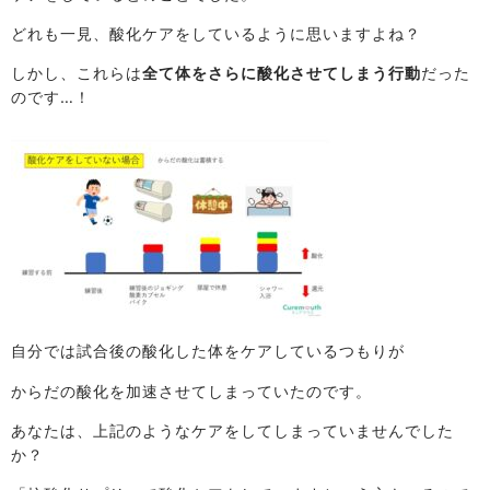
どれも一見、酸化ケアをしているように思いますよね？
しかし、これらは
全て体をさらに酸化させてしまう行動
だった
のです…！
自分では試合後の酸化した体をケアしているつもりが
からだの酸化を加速させてしまっていたのです。
あなたは、上記のようなケアをしてしまっていませんでした
か？